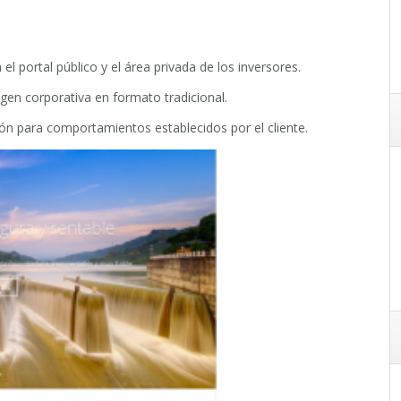
l portal público y el área privada de los inversores.
gen corporativa en formato tradicional.
n para comportamientos establecidos por el cliente.