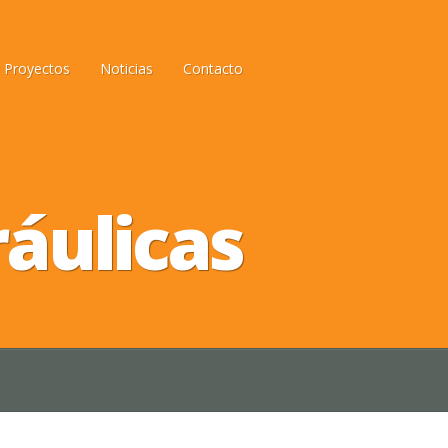
Proyectos
Noticias
Contacto
ráulicas