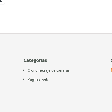
ok
Categorías
Cronometraje de carreras
Páginas web