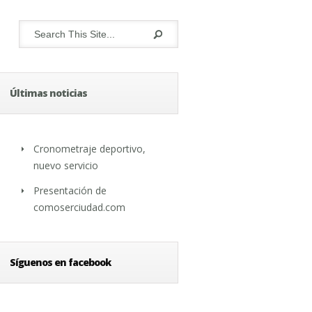
Últimas noticias
Cronometraje deportivo,
nuevo servicio
Presentación de
comoserciudad.com
Síguenos en facebook