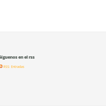
Síguenos en el rss
RSS: Entradas