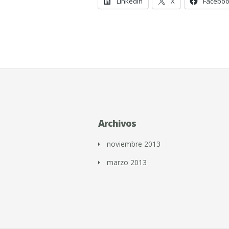
LinkedIn
X
Facebo
Archivos
noviembre 2013
marzo 2013