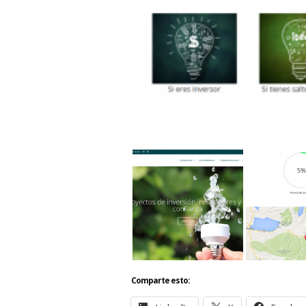
Comparte esto: