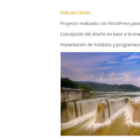
Web del cliente
Proyecto realizado con WordPress para e
Concepción del diseño en base a la ima
Implantación de módulos y programació