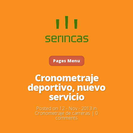
Pages Menu
Cronometraje
deportivo, nuevo
servicio
Posted on 12 - Nov - 2013 in
Cronometraje de carreras
|
0
comments