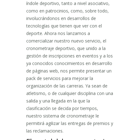
índole deportivo, tanto a nivel asociativo,
como en patrocinios, como, sobre todo,
involucrándonos en desarrollos de
tecnologías que tienen que ver con el
deporte. Ahora nos lanzamos a
comercializar nuestro nuevo servicio, el
cronometraje deportivo, que unido a la
gestión de inscripciones en eventos y a los
ya conocidos conocimientos en desarrollo
de páginas web, nos permite presentar un
pack de servicios para mejorar la
organización de las carreras. Ya sean de
atletismo, o de cualquier disciplina con una
salida y una llegada en la que la
clasificación se decida por tiempos,
nuestro sistema de cronometraje le
permitirá agilizar las entregas de premios y
las reclamaciones.