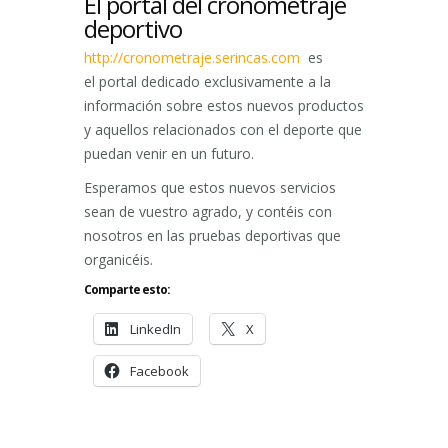
El portal del cronometraje
deportivo
http://cronometraje.serincas.com
es
el portal dedicado exclusivamente a la
información sobre estos nuevos productos
y aquellos relacionados con el deporte que
puedan venir en un futuro.
Esperamos que estos nuevos servicios
sean de vuestro agrado, y contéis con
nosotros en las pruebas deportivas que
organicéis.
Comparte esto:
LinkedIn
X
Facebook