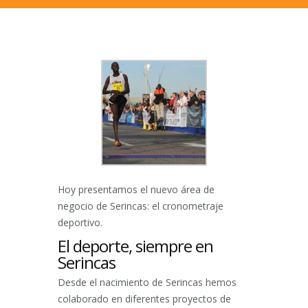
Hoy presentamos el nuevo área de
negocio de Serincas: el cronometraje
deportivo.
El deporte, siempre en
Serincas
Desde el nacimiento de Serincas hemos
colaborado en diferentes proyectos de