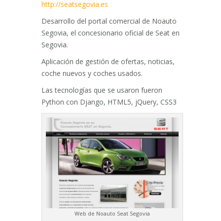
http://seatsegovia.es
Desarrollo del portal comercial de Noauto
Segovia, el concesionario oficial de Seat en
Segovia.
Aplicación de gestión de ofertas, noticias,
coche nuevos y coches usados.
Las tecnologías que se usaron fueron
Python con Django, HTML5, jQuery, CSS3
Web de Noauto Seat Segovia